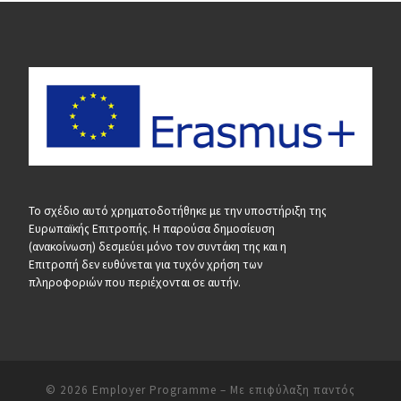
Το σχέδιο αυτό χρηματοδοτήθηκε με την υποστήριξη της
Ευρωπαϊκής Επιτροπής. Η παρούσα δημοσίευση
(ανακοίνωση) δεσμεύει μόνο τον συντάκη της και η
Επιτροπή δεν ευθύνεται για τυχόν χρήση των
πληροφοριών που περιέχονται σε αυτήν.
© 2026
Employer Programme
– Με επιφύλαξη παντός